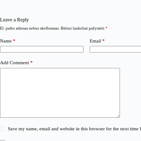
Leave a Reply
El. pašto adresas nebus skelbiamas.
Būtini laukeliai pažymėti
*
Name
*
Email
*
Add Comment
*
Save my name, email and website in this browser for the next time