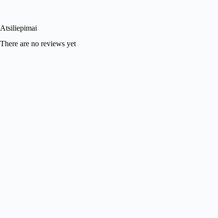
Atsiliepimai
There are no reviews yet