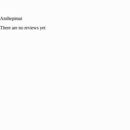
Atsiliepimai
There are no reviews yet